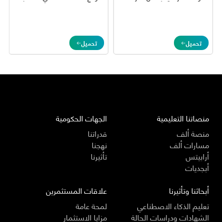
تحميل
تحميل
1987654
منصاتنا التعليمية
الجهات الحكومية
منصة ألف
قدراتنا
مسارات ألف
نهجنا
أرابيتس
تأثيرنا
أبجديات
أبحاثنا وتأثيرنا
علاقات المستثمرين
تعليم الذكاء الاصطناعي
لمحة عامة
الشهادات ودراسات الحالة
مزايا الاستثمار