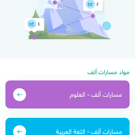
مواد مسارات ألف
مسارات ألف - العلوم
مسارات ألف - اللغة العربية