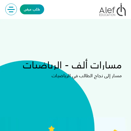
طلب عرض
مسارات ألف - الرياضيات
مسار إلى نجاح الطالب في الرياضيات