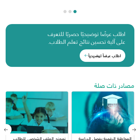
اطلب عرضًا توضيحيًا حصريًا للتعرف
على آلية تحسين نتائج تعلم الطلاب.
اطلب عرضاً توضيحياً
مصادر ذات صلة
المواطنة الرقمية بفصل الدراسة
نموذج الملف الشخصي للطالب