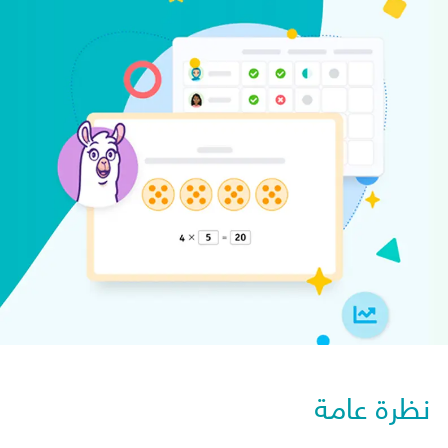
نظرة عامة