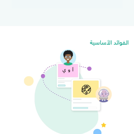
الفوائد الأساسية