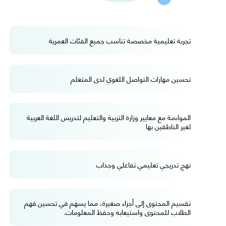
تجربة تعليمية مخصصة تناسب جميع الفئات العمرية
تحسين مهارات التواصل اللغوي لدى المتعلم
المواءمة مع معايير وزارة التربية والتعليم لتدريس اللغة العربية
لغير الناطقين بها
نهج تدريجي تعليمي تفاعلي وجذاب
تقسيم المحتوى إلى أجزاء صغيرة، مما يسهم في تحسين فهم
الطلاب للمحتوى واستيعابه وحفظ المعلومات.