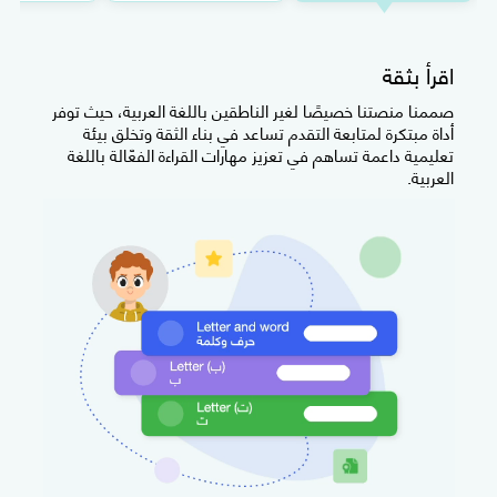
اقرأ بثقة
صممنا منصتنا خصيصًا لغير الناطقين باللغة العربية، حيث توفر
أداة مبتكرة لمتابعة التقدم تساعد في بناء الثقة وتخلق بيئة
تعليمية داعمة تساهم في تعزيز مهارات القراءة الفعّالة باللغة
العربية.