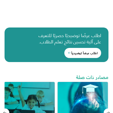
اطلب عرضًا توضيحيًا حصريًا للتعرف
على آلية تحسين نتائج تعلم الطلاب.
اطلب عرضاً توضيحياً
مصادر ذات صلة